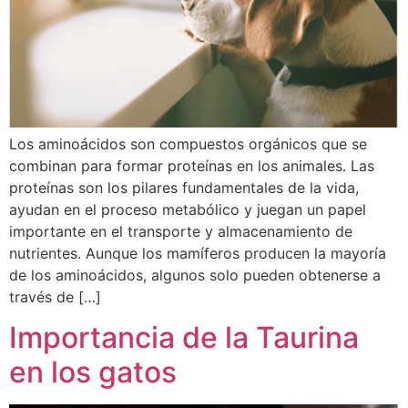
Los aminoácidos son compuestos orgánicos que se
combinan para formar proteínas en los animales. Las
proteínas son los pilares fundamentales de la vida,
ayudan en el proceso metabólico y juegan un papel
importante en el transporte y almacenamiento de
nutrientes. Aunque los mamíferos producen la mayoría
de los aminoácidos, algunos solo pueden obtenerse a
través de […]
Importancia de la Taurina
en los gatos