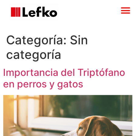
Categoría:
Sin
categoría
Importancia del Triptófano
en perros y gatos