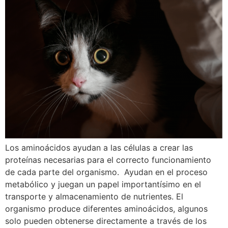
Los aminoácidos ayudan a las células a crear las
proteínas necesarias para el correcto funcionamiento
de cada parte del organismo. Ayudan en el proceso
metabólico y juegan un papel importantísimo en el
transporte y almacenamiento de nutrientes. El
organismo produce diferentes aminoácidos, algunos
solo pueden obtenerse directamente a través de los