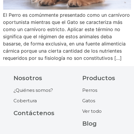
El Perro es comúnmente presentado como un carnívoro
oportunista mientras que el Gato se caracteriza más
como un carnívoro estricto. Aplicar este término no
significa que el régimen de estos animales deba
basarse, de forma exclusiva, en una fuente alimenticia
cárnica porque una cierta cantidad de los nutrientes
requeridos por su fisiología no son constitutivos […]
Nosotros
Productos
¿Quiénes somos?
Perros
Cobertura
Gatos
Ver todo
Contáctenos
Blog