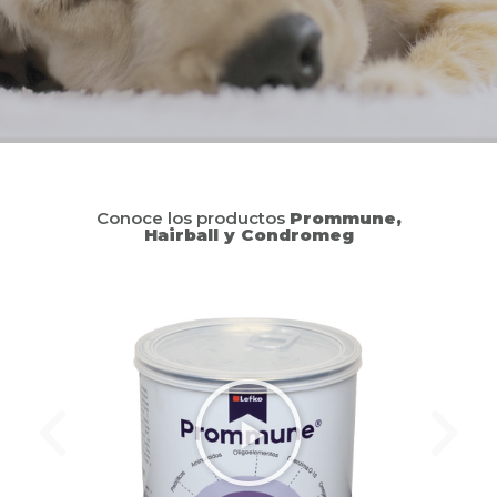
Conoce los productos
Prommune,
Hairball y Condromeg