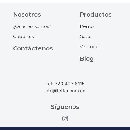
Nosotros
Productos
¿Quiénes somos?
Perros
Cobertura
Gatos
Ver todo
Contáctenos
Blog
Tel: 320 403 8115
info@lefko.com.co
Síguenos