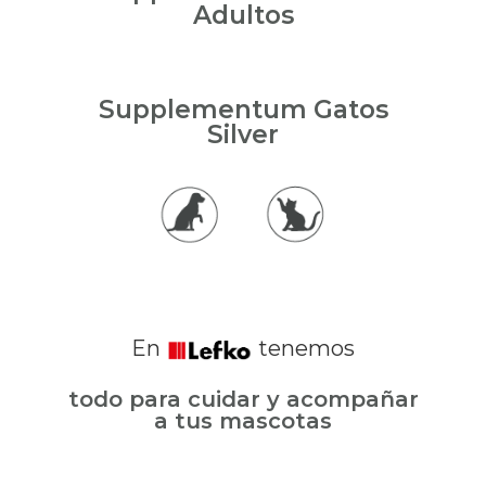
Adultos
Supplementum Gatos
Silver
En
tenemos
todo para cuidar y acompañar
a tus mascotas