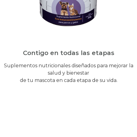
Contigo en todas las etapas
Suplementos nutricionales diseñados para mejorar la
salud y bienestar
de tu mascota en cada etapa de su vida.