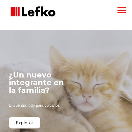
¿Un nuevo
integrante en
la familia?
Encuentra todo para cuidarlos
Explorar