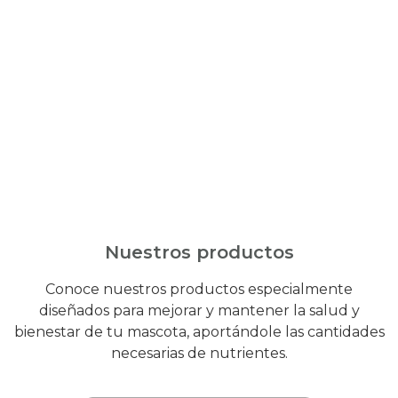
Nuestros productos
Conoce nuestros productos especialmente
diseñados para mejorar y mantener la salud y
bienestar de tu mascota, aportándole las cantidades
necesarias de nutrientes.